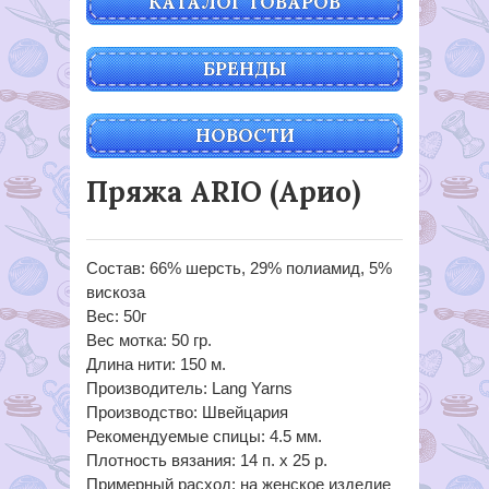
КАТАЛОГ ТОВАРОВ
БРЕНДЫ
НОВОСТИ
Пряжа ARIO (Арио)
Состав: 66% шерсть, 29% полиамид, 5%
вискоза
Вес: 50г
Вес мотка: 50 гр.
Длина нити: 150 м.
Производитель: Lang Yarns
Производство: Швейцария
Рекомендуемые спицы: 4.5 мм.
Плотность вязания: 14 п. х 25 р.
Примерный расход: на женское изделие