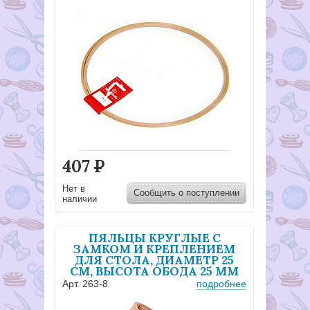
407
Р
Нет в
Сообщить о поступлении
наличии
ПЯЛЬЦЫ КРУГЛЫЕ С
ЗАМКОМ И КРЕПЛЕНИЕМ
ДЛЯ СТОЛА, ДИАМЕТР 25
СМ, ВЫСОТА ОБОДА 25 ММ
Арт. 263-8
подробнее