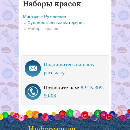
Наборы красок
Магазин
Рукоделие
Художественные материалы
Наборы красок
Подпишитесь на нашу
рассылку
Позвоните нам:
8-915-309-
90-08
Информация