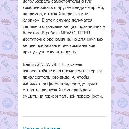
использовать самостоятельно или
комбинировать с другими видами пряжи,
например, с тонкой шерстью или
хлопком. В этом случае получатся
теплые и объемные вещи с праздничным
блеском. В работе NEW GLITTER
достаточно экономична, но для крупных
вещей при вязании без компаньонов
пряжу лучше купить пряжу.
Вещи из NEW GLITTER очень
износостойкие и со временем не теряют
привлекательного вида. А, чтобы
избежать деформации, одежду нужно
стирать при низкой температуре и
сушить на горизонтальной поверхности.
Магазин
Вязание