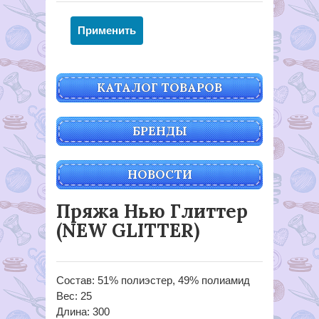
КАТАЛОГ ТОВАРОВ
БРЕНДЫ
НОВОСТИ
Пряжа Нью Глиттер
(NEW GLITTER)
Состав: 51% полиэстер, 49% полиамид
Вес: 25
Длина: 300