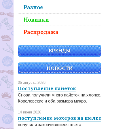
Разное
Новинки
Распродажа
БРЕНДЫ
НОВОСТИ
05 августа 2026
Поступление пайеток
Снова получили много пайеток на хлопке.
Королевские и оба размера микро.
14 июня 2026
поступление мохеров на шелке
получили закончившиеся цвета