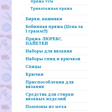
Пряжа Vita
Трикотажная пряжа
Бирки, нашивки
Бобинная пряжа (Цена за
1 грамм!!!)
Пряжа ЛЮРЕКС,
ПАЙЕТКИ
Наборы для вязания
Наборы спиц и крючков
Спицы
Крючки
Приспособления для
вязания
Средства для стирки
вязаных изделий
Помпоны из меха