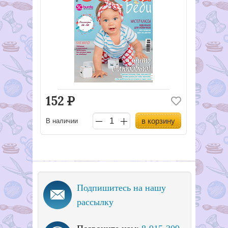
152
Р
в корзину
В наличии
Подпишитесь на нашу
рассылку