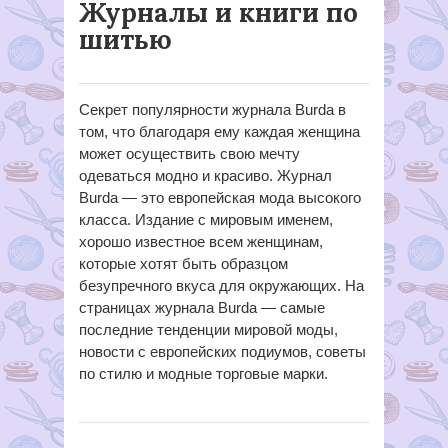
Журналы и книги по
шитью
Секрет популярности журнала Burda в
том, что благодаря ему каждая женщина
может осуществить свою мечту
одеваться модно и красиво. Журнал
Burda — это европейская мода высокого
класса. Издание с мировым именем,
хорошо известное всем женщинам,
которые хотят быть образцом
безупречного вкуса для окружающих. На
страницах журнала Burda — самые
последние тенденции мировой моды,
новости с европейских подиумов, советы
по стилю и модные торговые марки.