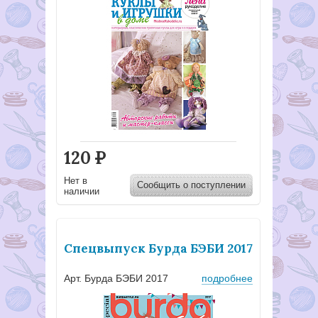
120
Р
Нет в
Сообщить о поступлении
наличии
Спецвыпуск Бурда БЭБИ 2017
Арт. Бурда БЭБИ 2017
подробнее