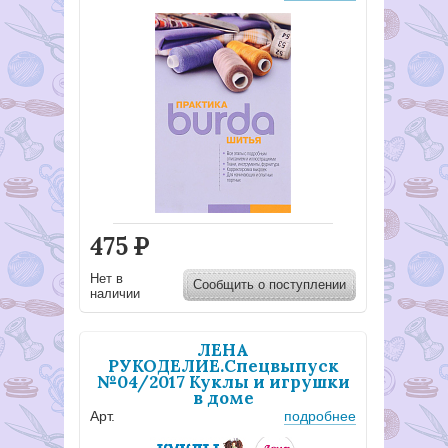
475
Р
Нет в
Сообщить о поступлении
наличии
ЛЕНА
РУКОДЕЛИЕ.Спецвыпуск
№04/2017 Куклы и игрушки
в доме
Арт.
подробнее