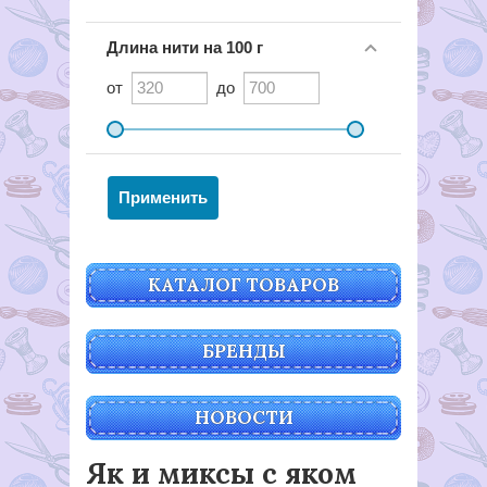
Длина нити на 100 г
от
до
КАТАЛОГ ТОВАРОВ
БРЕНДЫ
НОВОСТИ
Як и миксы с яком