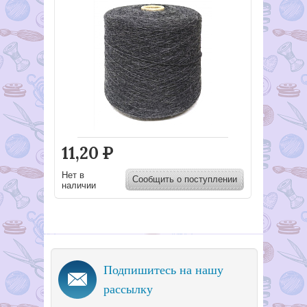
11,20
Р
Нет в
Сообщить о поступлении
наличии
Подпишитесь на нашу
рассылку