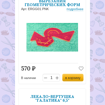
ВЫРЕЗАНИЯ
ГЕОМЕТРИЧЕСКИХ ФОРМ
Арт. ERGG01.PNK
подробнее
570
Р
в корзину
В наличии
ЛЕКАЛО-ВЕРТУШКА
"ГАЛАТИКА" 6,5"