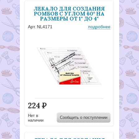
ЛЕКАЛО ДЛЯ СОЗДАНИЯ
РОМБОВ С УГЛОМ 60° НА
РАЗМЕРЫ ОТ 1" ДО 4"
Арт. NL4171
подробнее
224
Р
Нет в
Сообщить о поступлении
наличии