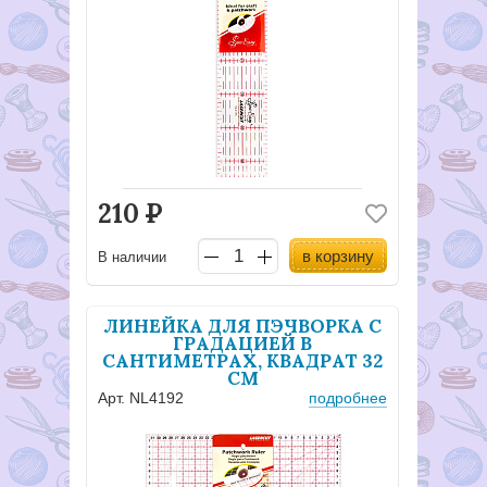
210
Р
в корзину
В наличии
ЛИНЕЙКА ДЛЯ ПЭЧВОРКА С
ГРАДАЦИЕЙ В
САНТИМЕТРАХ, КВАДРАТ 32
СМ
Арт. NL4192
подробнее