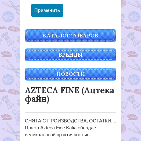
КАТАЛОГ ТОВАРОВ
БРЕНДЫ
НОВОСТИ
AZTECA FINE (Ацтека
файн)
СНЯТА С ПРОИЗВОДСТВА, ОСТАТКИ....
Пряжа Azteca Fine Katia обладает
великолепной практичностью,