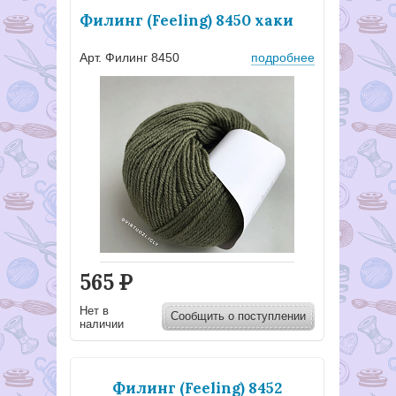
Филинг (Feeling) 8450 хаки
Арт. Филинг 8450
подробнее
565
Р
Нет в
Сообщить о поступлении
наличии
Филинг (Feeling) 8452