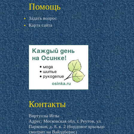
Помощь
Задать вопрос
Карта сайта
livemaster.ru
Контакты
Виртуозы Иглы
Адрес: Московская обл, г. Реутов, ул.
Парковая, д. 8, к. 2 (бордовое крыльцо
смотрит на Вайлдберис)