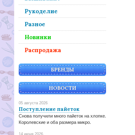
Рукоделие
Разное
Новинки
Распродажа
БРЕНДЫ
НОВОСТИ
05 августа 2026
Поступление пайеток
Снова получили много пайеток на хлопке.
Королевские и оба размера микро.
14 июня 2026