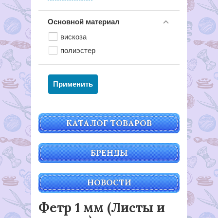
Основной материал
вискоза
полиэстер
КАТАЛОГ ТОВАРОВ
БРЕНДЫ
НОВОСТИ
Фетр 1 мм (Листы и