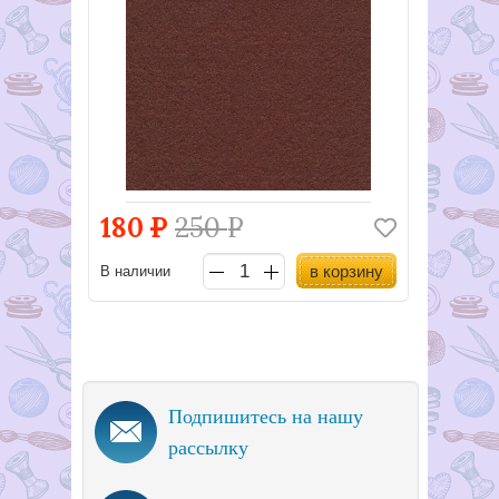
180
Р
250
Р
в корзину
В наличии
Подпишитесь на нашу
рассылку