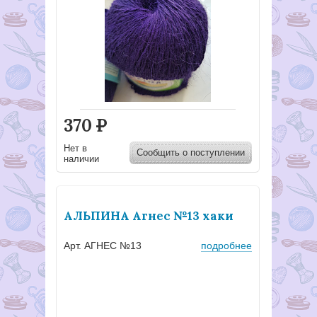
370
Р
Нет в
Сообщить о поступлении
наличии
АЛЬПИНА Агнес №13 хаки
Арт. АГНЕС №13
подробнее