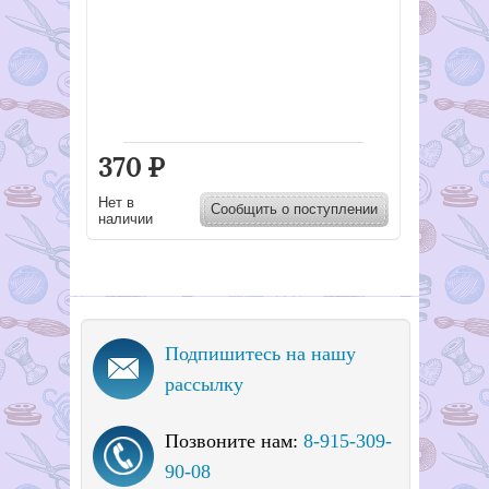
370
Р
Нет в
Сообщить о поступлении
наличии
Подпишитесь на нашу
рассылку
Позвоните нам:
8-915-309-
90-08