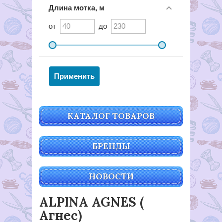
Длина мотка, м
от
до
КАТАЛОГ ТОВАРОВ
БРЕНДЫ
НОВОСТИ
ALPINA AGNES (
Агнес)