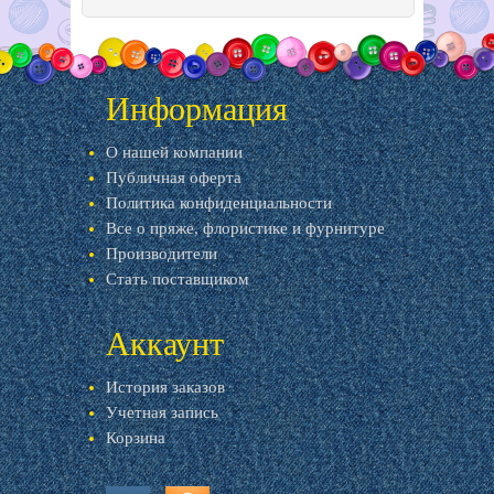
Информация
О нашей компании
Публичная оферта
Политика конфиденциальности
Все о пряже, флористике и фурнитуре
Производители
Стать поставщиком
Аккаунт
История заказов
Учетная запись
Корзина