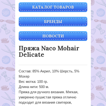
КАТАЛОГ ТОВАРОВ
БРЕНДЫ
НОВОСТИ
Пряжа Naco Mohair
Delicate
Состав: 85% Акрил, 10% Шерсть, 5%
Мохер
Вес мотка: 100 гр.
Длина нити: 500 м.
Пряжа для ручного вязания. Мягкая,
умеренно пушистая пряжа отлично
подходит для вязания свитеров,