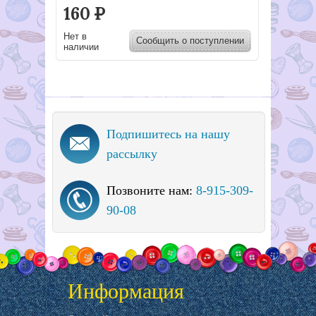
160
Р
Нет в
Сообщить о поступлении
наличии
Подпишитесь на нашу
рассылку
Позвоните нам:
8-915-309-
90-08
Информация