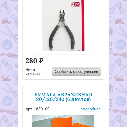
280
Р
Нет в
Сообщить о поступлении
наличии
БУМАГА АБРАЗИВНАЯ
80/120/240 (6 листов)
Арт. 1830100
подробнее