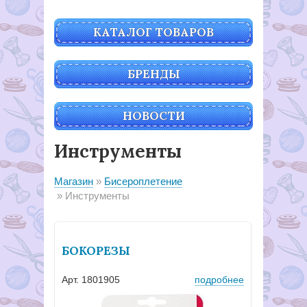
КАТАЛОГ ТОВАРОВ
БРЕНДЫ
НОВОСТИ
Инструменты
Магазин
Бисероплетение
Инструменты
БОКОРЕЗЫ
Арт. 1801905
подробнее