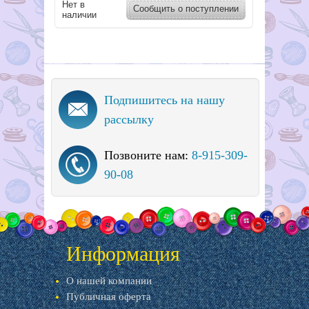
Нет в
Сообщить о поступлении
наличии
Подпишитесь на нашу
рассылку
Позвоните нам:
8-915-309-
90-08
Информация
О нашей компании
Публичная оферта