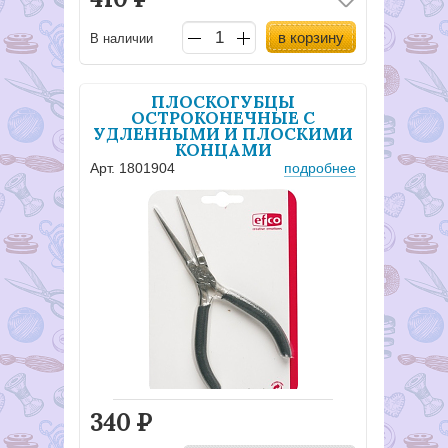
в корзину
В наличии
ПЛОСКОГУБЦЫ
ОСТРОКОНЕЧНЫЕ С
УДЛЕННЫМИ И ПЛОСКИМИ
КОНЦАМИ
Арт. 1801904
подробнее
340
Р