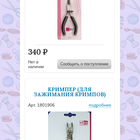
340
Р
Нет в
Сообщить о поступлении
наличии
КРИМПЕР (ДЛЯ
ЗАЖИМАНИЯ КРИМПОВ)
Арт. 1801906
подробнее