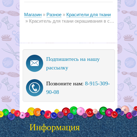
Магазин
Разное
Красители для ткани
Краситель для ткани окрашивания в стир.машине "DYLON"
Подпишитесь на нашу
рассылку
Позвоните нам:
8-915-309-
90-08
Информация