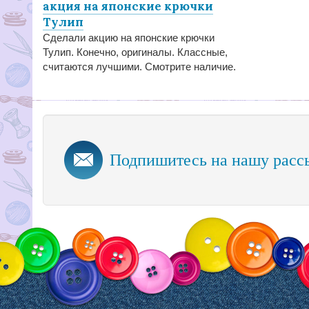
акция на японские крючки
Тулип
Сделали акцию на японские крючки
Тулип. Конечно, оригиналы. Классные,
считаются лучшими. Смотрите наличие.
Подпишитесь на нашу расс