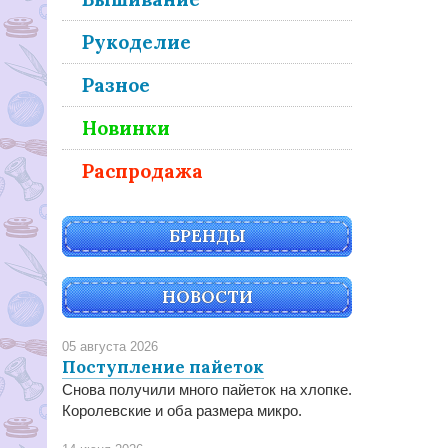
Рукоделие
Разное
Новинки
Распродажа
БРЕНДЫ
НОВОСТИ
05 августа 2026
Поступление пайеток
Снова получили много пайеток на хлопке.
Королевские и оба размера микро.