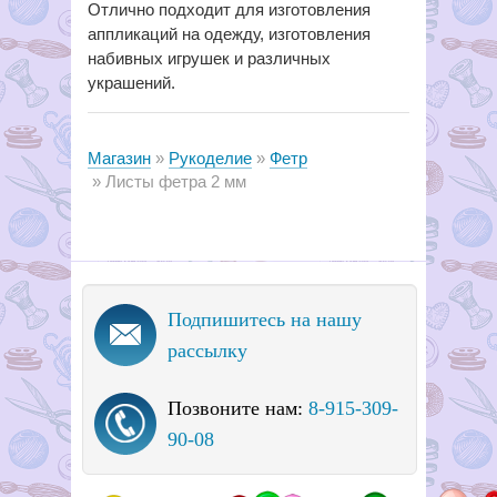
Отлично подходит для изготовления
аппликаций на одежду, изготовления
набивных игрушек и различных
украшений.
Магазин
Рукоделие
Фетр
Листы фетра 2 мм
Подпишитесь на нашу
рассылку
Позвоните нам:
8-915-309-
90-08