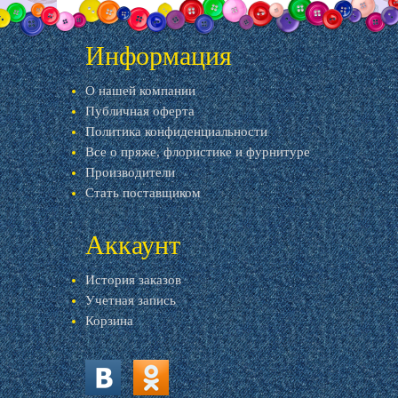
Информация
О нашей компании
Публичная оферта
Политика конфиденциальности
Все о пряже, флористике и фурнитуре
Производители
Стать поставщиком
Аккаунт
История заказов
Учетная запись
Корзина