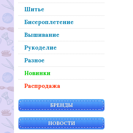
Шитье
Бисероплетение
Вышивание
Рукоделие
Разное
Новинки
Распродажа
БРЕНДЫ
НОВОСТИ