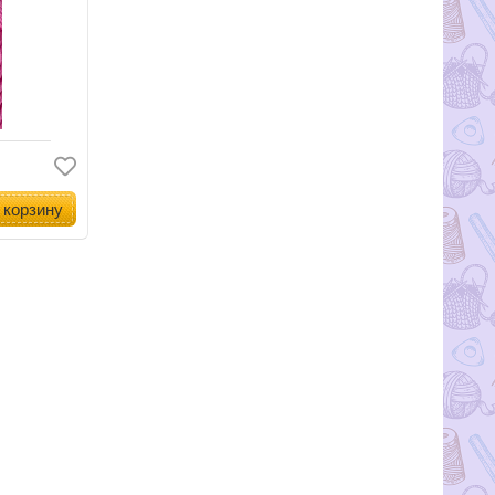
 корзину