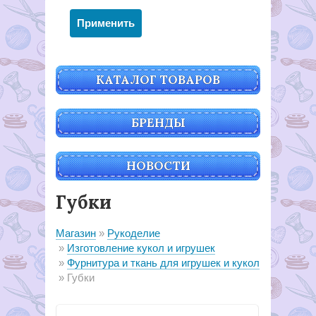
КАТАЛОГ ТОВАРОВ
БРЕНДЫ
НОВОСТИ
Губки
Магазин
Рукоделие
Изготовление кукол и игрушек
Фурнитура и ткань для игрушек и кукол
Губки