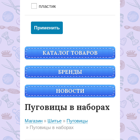
пластик
КАТАЛОГ ТОВАРОВ
БРЕНДЫ
НОВОСТИ
Пуговицы в наборах
Магазин
Шитье
Пуговицы
Пуговицы в наборах