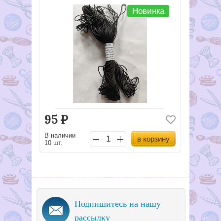
Новинка
95
Р
В наличии
в корзину
10 шт.
Подпишитесь на нашу
рассылку