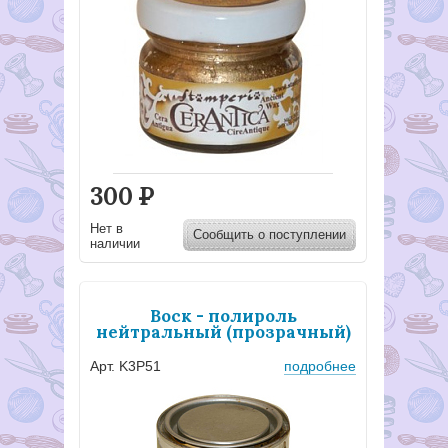
300
Р
Нет в
Сообщить о поступлении
наличии
Воск - полироль
нейтральный (прозрачный)
Арт. K3P51
подробнее