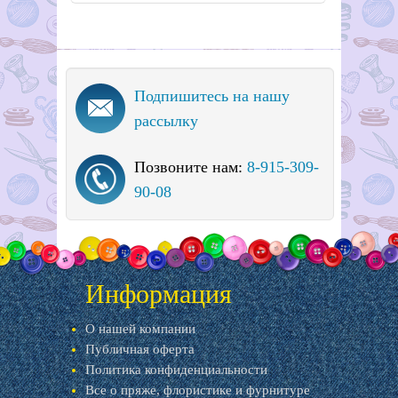
Подпишитесь на нашу
рассылку
Позвоните нам:
8-915-309-
90-08
Информация
О нашей компании
Публичная оферта
Политика конфиденциальности
Все о пряже, флористике и фурнитуре