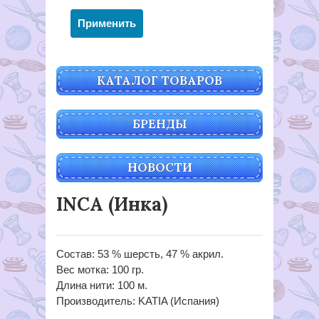
КАТАЛОГ ТОВАРОВ
БРЕНДЫ
НОВОСТИ
INCA (Инка)
Состав: 53 % шерсть, 47 % акрил.
Вес мотка: 100 гр.
Длина нити: 100 м.
Производитель: KATIA (Испания)