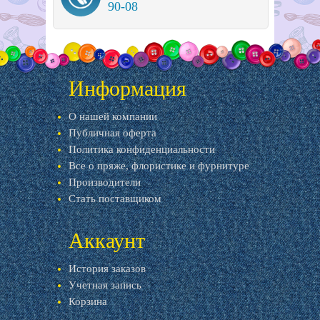
90-08
Информация
О нашей компании
Публичная оферта
Политика конфиденциальности
Все о пряже, флористике и фурнитуре
Производители
Стать поставщиком
Аккаунт
История заказов
Учетная запись
Корзина