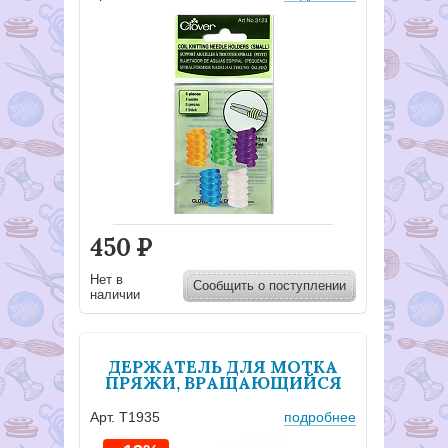
450
Р
Нет в
Сообщить о поступлении
наличии
ДЕРЖАТЕЛЬ ДЛЯ МОТКА
ПРЯЖИ, ВРАЩАЮЩИЙСЯ
Арт. T1935
подробнее