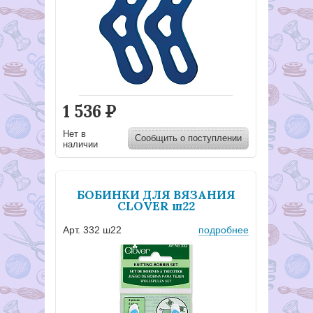
1 536
Р
Нет в
Сообщить о поступлении
наличии
БОБИНКИ ДЛЯ ВЯЗАНИЯ
CLOVER ш22
Арт. 332 ш22
подробнее