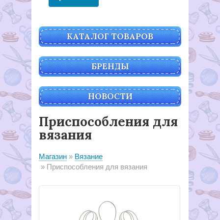
КАТАЛОГ ТОВАРОВ
БРЕНДЫ
НОВОСТИ
Приспособления для
вязания
Магазин
Вязание
Приспособления для вязания