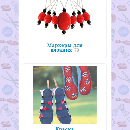
Маркеры для
вязания
78
Краска