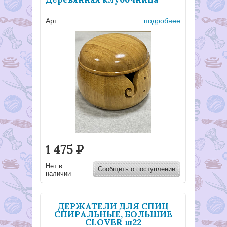
Арт.
подробнее
1 475
Р
Нет в
Сообщить о поступлении
наличии
ДЕРЖАТЕЛИ ДЛЯ СПИЦ
СПИРАЛЬНЫЕ, БОЛЬШИЕ
CLOVER ш22