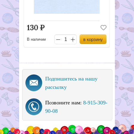
130
Р
в корзину
В наличии
Подпишитесь на нашу
рассылку
Позвоните нам:
8-915-309-
90-08