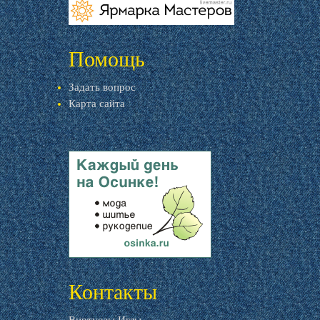
livemaster.ru
Помощь
Задать вопрос
Карта сайта
livemaster.ru
Контакты