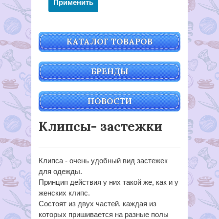
КАТАЛОГ ТОВАРОВ
БРЕНДЫ
НОВОСТИ
Клипсы- застежки
Клипса - очень удобный вид застежек
для одежды.
Принцип действия у них такой же, как и у
женских клипс.
Состоят из двух частей, каждая из
которых пришивается на разные полы