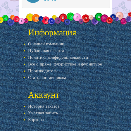
Информация
О нашей компании
Публичная оферта
Политика конфиденциальности
Все о пряже, флористике и фурнитуре
Производители
Стать поставщиком
Аккаунт
История заказов
Учетная запись
Корзина