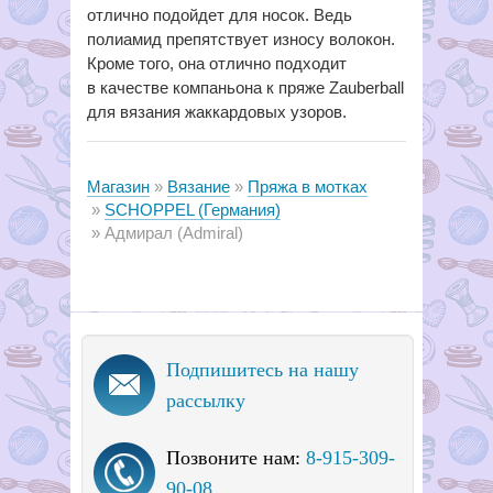
отлично подойдет для носок. Ведь
полиамид препятствует износу волокон.
Кроме того, она отлично подходит
в качестве компаньона к пряже Zauberball
для вязания жаккардовых узоров.
Магазин
Вязание
Пряжа в мотках
SCHOPPEL (Германия)
Адмирал (Admiral)
Подпишитесь на нашу
рассылку
Позвоните нам:
8-915-309-
90-08