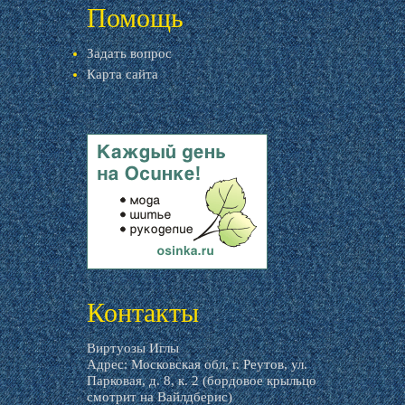
Помощь
Задать вопрос
Карта сайта
livemaster.ru
Контакты
Виртуозы Иглы
Адрес: Московская обл, г. Реутов, ул.
Парковая, д. 8, к. 2 (бордовое крыльцо
смотрит на Вайлдберис)