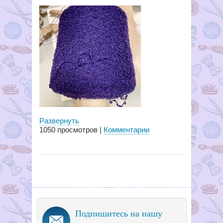
Развернуть
1050
просмотров |
Комментарии
Подпишитесь на нашу