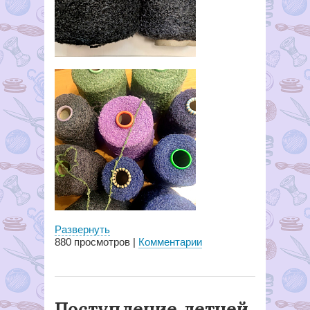
Развернуть
880
просмотров |
Комментарии
Поступление летней