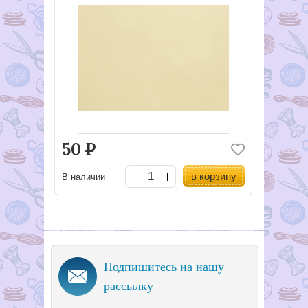
50
Р
в корзину
В наличии
Подпишитесь на нашу
рассылку