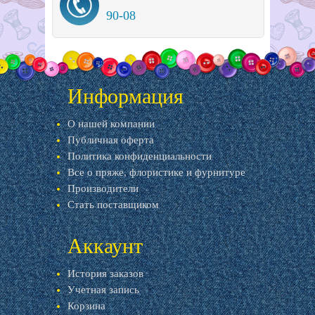
90-08
Информация
О нашей компании
Публичная оферта
Политика конфиденциальности
Все о пряже, флористике и фурнитуре
Производители
Стать поставщиком
Аккаунт
История заказов
Учетная запись
Корзина