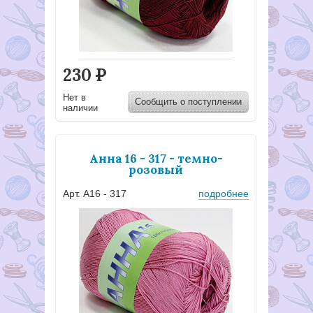
230
Р
Нет в
Сообщить о поступлении
наличии
Анна 16 - 317 - темно-
розовый
Арт. А16 - 317
подробнее