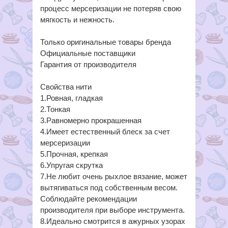
процесс мерсеризации не потеряв свою
мягкость и нежность.
Только оригинальные товары бренда
Официальные поставщики
Гарантия от производителя
Свойства нити
1.Ровная, гладкая
2.Тонкая
3.Равномерно прокрашенная
4.Имеет естественный блеск за счет
мерсеризации
5.Прочная, крепкая
6.Упругая скрутка
7.Не любит очень рыхлое вязание, может
вытягиваться под собственным весом.
Соблюдайте рекомендации
производителя при выборе инструмента.
8.Идеально смотрится в ажурных узорах