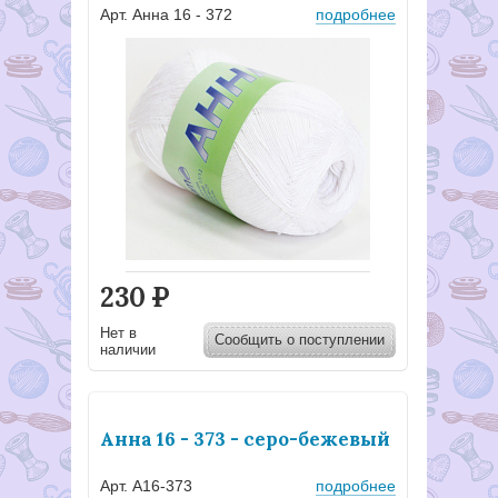
Арт. Анна 16 - 372
подробнее
230
Р
Нет в
Сообщить о поступлении
наличии
Анна 16 - 373 - серо-бежевый
Арт. А16-373
подробнее