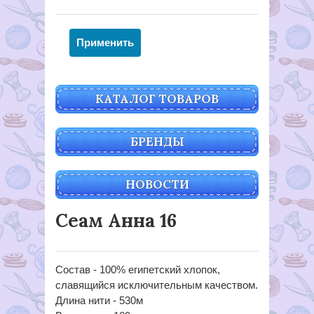
КАТАЛОГ ТОВАРОВ
БРЕНДЫ
НОВОСТИ
Сеам Анна 16
Состав - 100% египетский хлопок,
славящийся исключительным качеством.
Длина нити - 530м