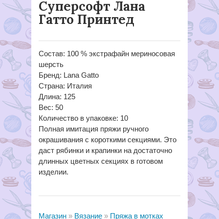
Суперсофт Лана
Гатто Принтед
Состав: 100 % экстрафайн мериносовая
шерсть
Бренд: Lana Gatto
Страна: Италия
Длина: 125
Вес: 50
Количество в упаковке: 10
Полная имитация пряжи ручного
окрашивания с короткими секциями. Это
даст рябинки и крапинки на достаточно
длинных цветных секциях в готовом
изделии.
Магазин
Вязание
Пряжа в мотках