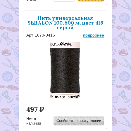
Нить универсальная
SERALON 100, 500 м, цвет 416
серый
Арт. 1679-0416
подробнее
497
Р
Нет в
Сообщить о поступлении
наличии