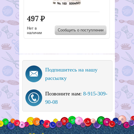
497
Р
Нет в
Сообщить о поступлении
наличии
Подпишитесь на нашу
рассылку
Позвоните нам:
8-915-309-
90-08