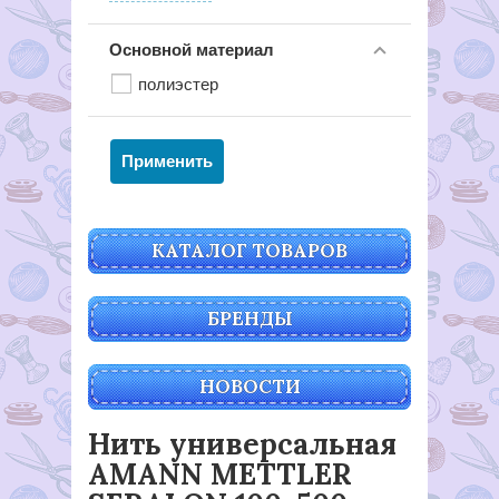
Основной материал
полиэстер
КАТАЛОГ ТОВАРОВ
БРЕНДЫ
НОВОСТИ
Нить универсальная
AMANN METTLER