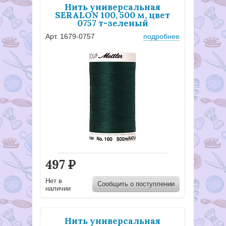
Нить универсальная
SERALON 100, 500 м, цвет
0757 т-зеленый
Арт. 1679-0757
подробнее
497
Р
Нет в
Сообщить о поступлении
наличии
Нить универсальная