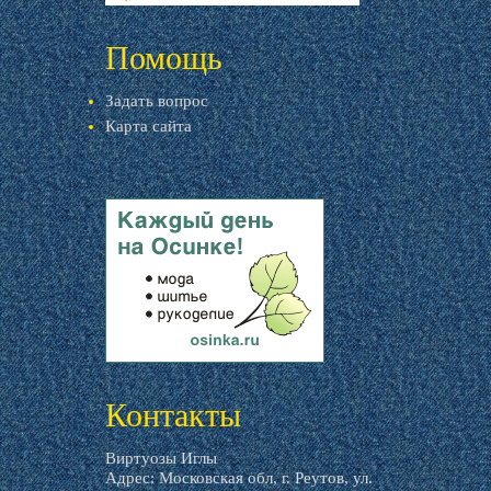
livemaster.ru
Помощь
Задать вопрос
Карта сайта
livemaster.ru
Контакты
Виртуозы Иглы
Адрес: Московская обл, г. Реутов, ул.