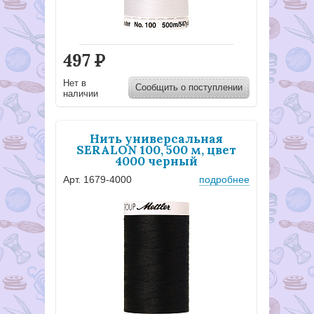
497
Р
Нет в
Сообщить о поступлении
наличии
Нить универсальная
SERALON 100, 500 м, цвет
4000 черный
Арт. 1679-4000
подробнее