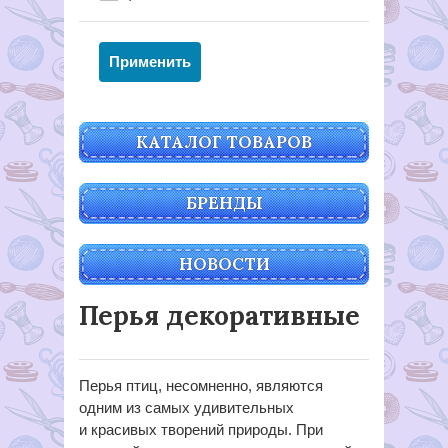
КАТАЛОГ ТОВАРОВ
БРЕНДЫ
НОВОСТИ
Перья декоративные
Перья птиц, несомненно, являются
одним из самых удивительных
и красивых творений природы. При