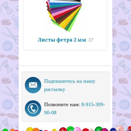
Листы фетра 2 мм
27
Подпишитесь на нашу
рассылку
Позвоните нам:
8-915-309-
90-08