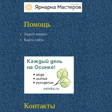
livemaster.ru
Помощь
Задать вопрос
Карта сайта
livemaster.ru
Контакты