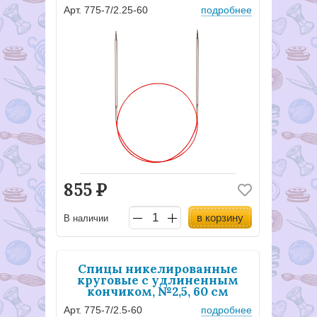
Арт. 775-7/2.25-60
подробнее
855
Р
в корзину
В наличии
Спицы никелированные
круговые с удлиненным
кончиком, №2,5, 60 см
Арт. 775-7/2.5-60
подробнее