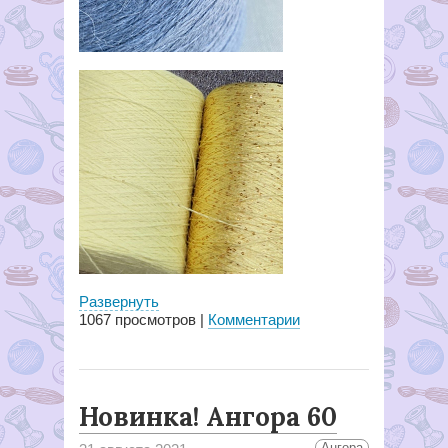
Развернуть
1067
просмотров |
Комментарии
Новинка! Ангора 60
Ангора