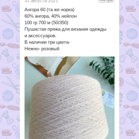
31 августа 2021
Ангора 60 (та же норка)
60% ангора, 40% нейлон
100 гр 700 м (50/350)
Пушистая пряжа для вязания одежды
и аксессуаров.
В наличии три цвета-
Нежно- розовый