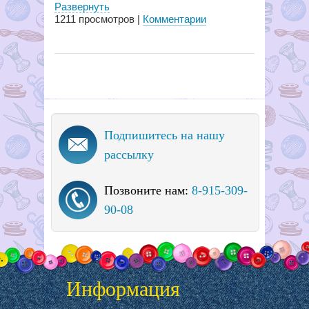
Развернуть
1211
просмотров |
Комментарии
Подпишитесь на нашу
рассылку
Позвоните нам:
8-915-309-
90-08
Информация