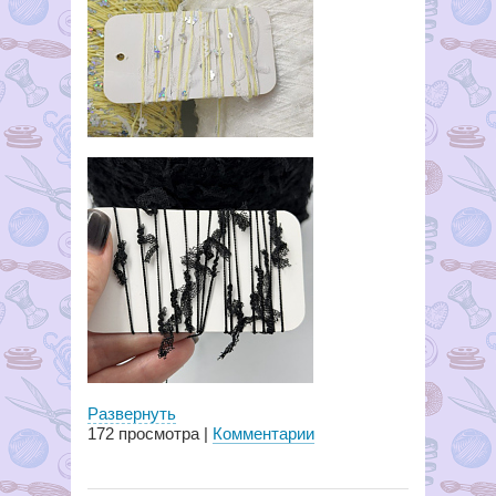
Развернуть
172
просмотра |
Комментарии