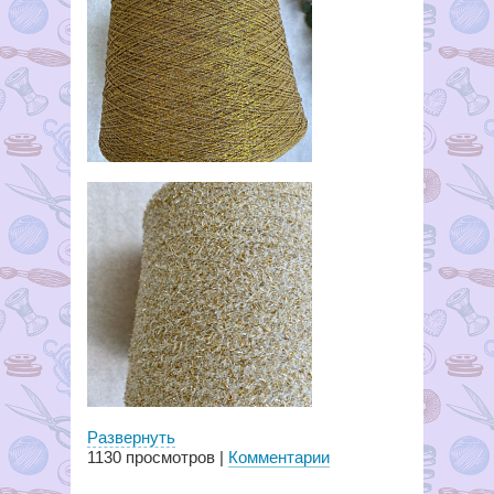
Развернуть
1130
просмотров |
Комментарии