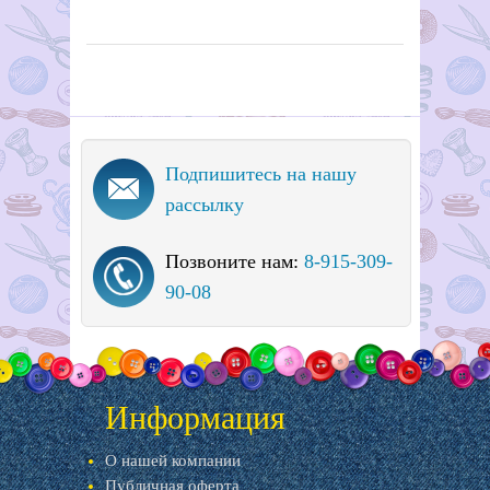
Подпишитесь на нашу
рассылку
Позвоните нам:
8-915-309-
90-08
Информация
О нашей компании
Публичная оферта