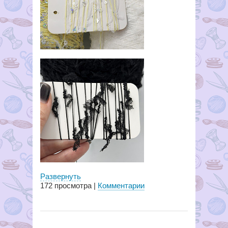
Развернуть
172
просмотра |
Комментарии