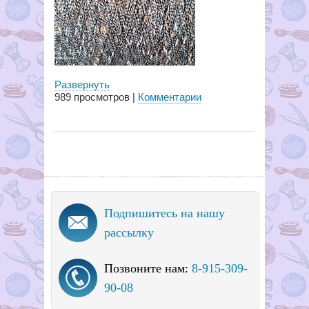
Развернуть
989
просмотров |
Комментарии
Подпишитесь на нашу
рассылку
Позвоните нам:
8-915-309-
90-08