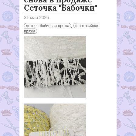
Сеточка "Бабочки"
31 мая 2026
летняя бобинная пряжа
,
фантазийная
пряжа