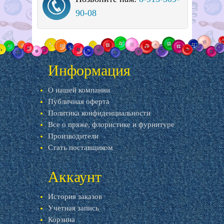
90-08
Информация
О нашей компании
Публичная оферта
Политика конфиденциальности
Все о пряже, флористике и фурнитуре
Производители
Стать поставщиком
Аккаунт
История заказов
Учетная запись
Корзина