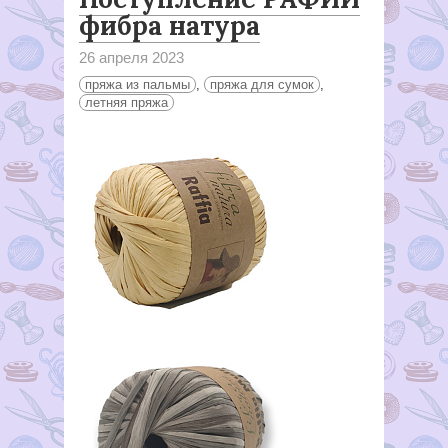
фибра натура
26 апреля 2023
пряжа из пальмы
,
пряжа для сумок
,
летняя пряжа