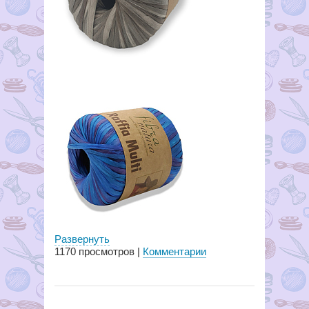
Развернуть
1170
просмотров |
Комментарии