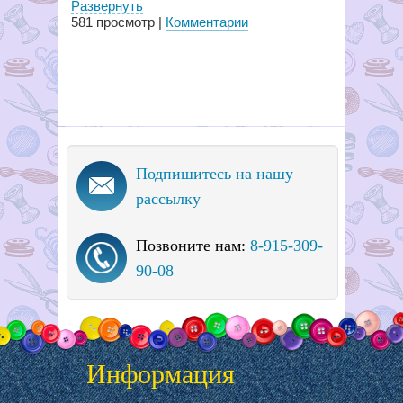
Развернуть
581
просмотр |
Комментарии
Подпишитесь на нашу
рассылку
Позвоните нам:
8-915-309-
90-08
Информация