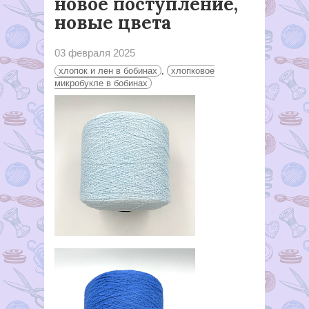
новое поступление,
новые цвета
03 февраля 2025
хлопок и лен в бобинах
,
хлопковое
микробукле в бобинах