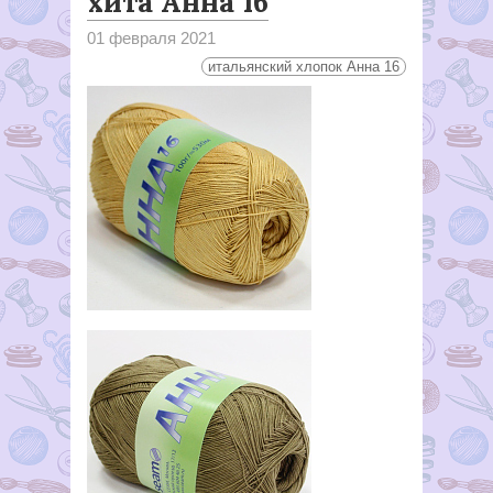
хита Анна 16
01 февраля 2021
итальянский хлопок Анна 16