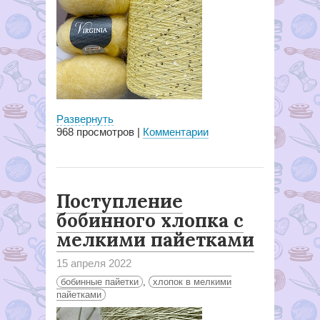
Развернуть
968
просмотров |
Комментарии
Поступление
бобинного хлопка с
мелкими пайетками
15 апреля 2022
бобинные пайетки
,
хлопок в мелкими
пайетками