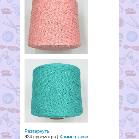
Развернуть
934
просмотра |
Комментарии