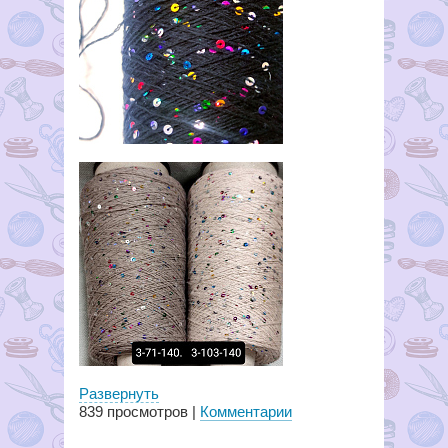
Развернуть
839
просмотров |
Комментарии