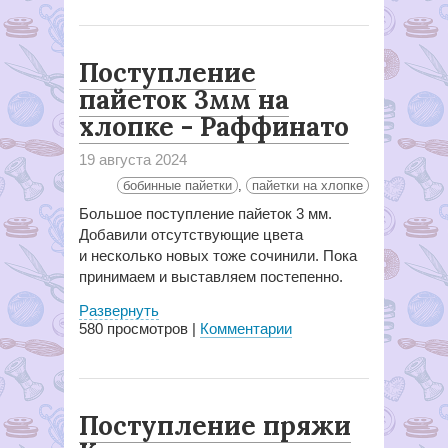
Поступление
пайеток 3мм на
хлопке - Раффинато
19 августа 2024
бобинные пайетки
,
пайетки на хлопке
Большое поступление пайеток 3 мм.
Добавили отсутствующие цвета
и несколько новых тоже сочинили. Пока
принимаем и выставляем постепенно.
Развернуть
580
просмотров |
Комментарии
Поступление пряжи