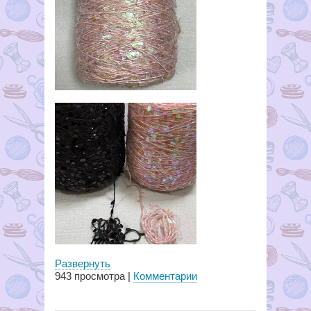
Развернуть
943
просмотра |
Комментарии