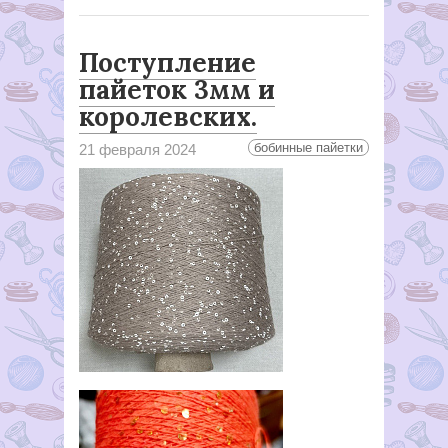
Поступление
пайеток 3мм и
королевских.
бобинные пайетки
21 февраля 2024