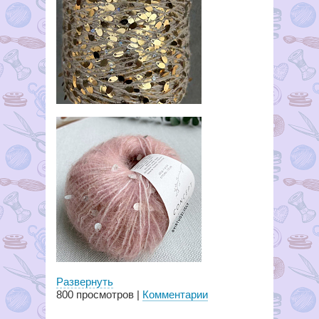
Развернуть
800
просмотров |
Комментарии