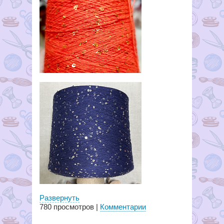
Развернуть
780
просмотров |
Комментарии