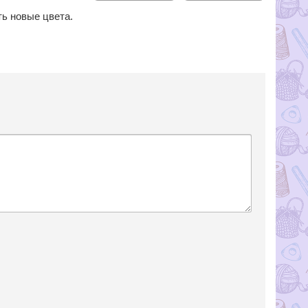
ть новые цвета.