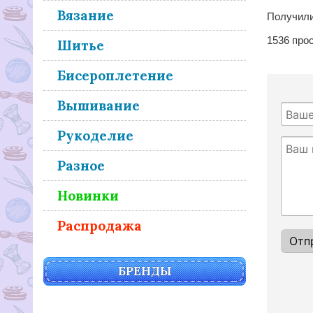
Вязание
Получили
1536
прос
Шитье
Бисероплетение
Вышивание
Рукоделие
Разное
Новинки
Распродажа
БРЕНДЫ