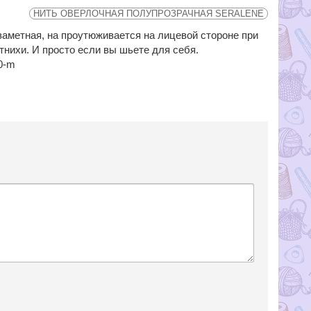
НИТЬ ОВЕРЛОЧНАЯ ПОЛУПРОЗРАЧНАЯ SERALENE
езаметная, на проутюживается на лицевой стороне при
нихи. И просто если вы шьете для себя.
00-m